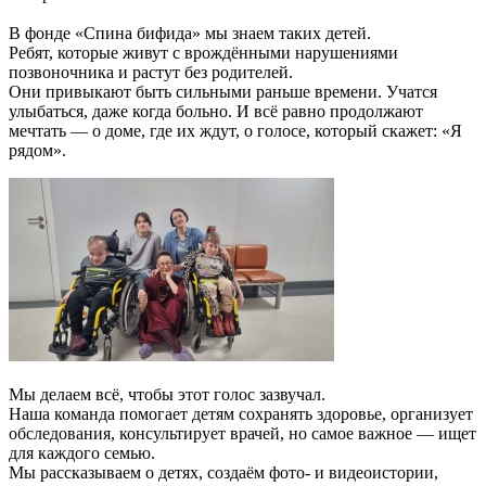
В фонде «Спина бифида» мы знаем таких детей.
Ребят, которые живут с врождёнными нарушениями
позвоночника и растут без родителей.
Они привыкают быть сильными раньше времени. Учатся
улыбаться, даже когда больно. И всё равно продолжают
мечтать — о доме, где их ждут, о голосе, который скажет: «Я
рядом».
Мы делаем всё, чтобы этот голос зазвучал.
Наша команда помогает детям сохранять здоровье, организует
обследования, консультирует врачей, но самое важное — ищет
для каждого семью.
Мы рассказываем о детях, создаём фото- и видеоистории,