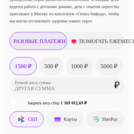
ведется работа с детскими домами, дети с опытом сиротства
приезжают в Москву на консилиум «Спина бифида», чтобы
мы могли отслеживать здоровье наших сирот.
РАЗОВЫЕ ПЛАТЕЖИ
ПОМОГАТЬ ЕЖЕМЕС
1500 ₽
500 ₽
1000 ₽
5000 ₽
₽
Ручной ввод суммы
Закрыть весь сбор
1 169 012,69 ₽
СБП
Карты
SberPay