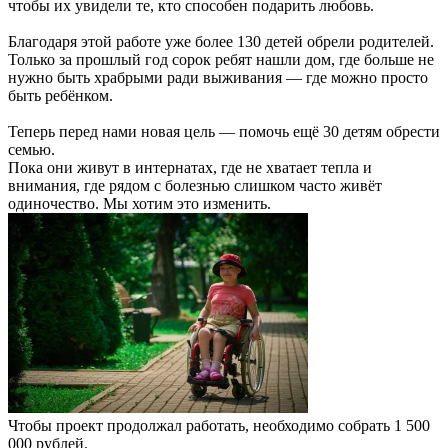
чтобы их увидели те, кто способен подарить любовь.
Благодаря этой работе уже более 130 детей обрели родителей.
Только за прошлый год сорок ребят нашли дом, где больше не
нужно быть храбрыми ради выживания — где можно просто
быть ребёнком.
Теперь перед нами новая цель — помочь ещё 30 детям обрести
семью.
Пока они живут в интернатах, где не хватает тепла и
внимания, где рядом с болезнью слишком часто живёт
одиночество. Мы хотим это изменить.
Чтобы проект продолжал работать, необходимо собрать 1 500
000 рублей.