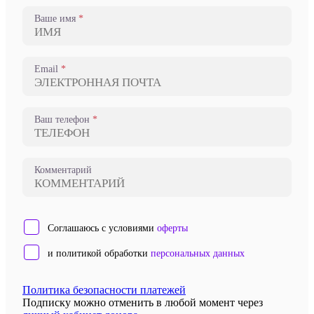
Ваше имя
Email
Ваш телефон
Комментарий
Соглашаюсь с условиями
оферты
и политикой обработки
персональных данных
Политика безопасности платежей
Подписку можно отменить в любой момент через