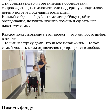
Эти средства позволят организовать обследования,
сопровождение, психологическую поддержку и подготовку
детей к встрече с будущими родителями.
Каждый собранный рубль помогает ребёнку пройти
обследование, получить нужную помощь и сделать шаг
навстречу семье.
Каждое пожертвование в этот проект — это не просто цифра
в отчёте.
Это шаг навстречу дому. Это чья-то новая жизнь. Это тот
самый момент, когда одиночество превращается в любовь.
Помочь фонду