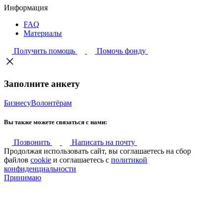
Информация
FAQ
Материалы
Получить помощь
Помочь фонду
Заполните анкету
Бизнесу
Волонтёрам
Вы также можете связаться с нами:
Позвонить
Написать на почту
Продолжая использовать сайт, вы соглашаетесь на сбор
файлов
cookie
и соглашаетесь с
политикой
конфиденциальности
Принимаю