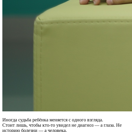
Иногда судьба ребёнка меняется с одного взгляда.
Стоит лишь, чтобы кто-то увидел не диагноз — а глаза. Не
историю болезни — а человека.