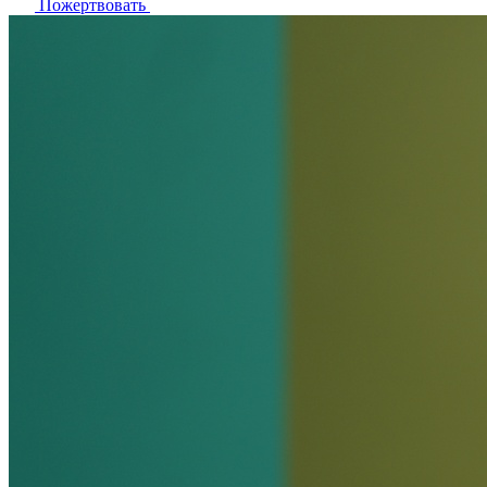
Пожертвовать