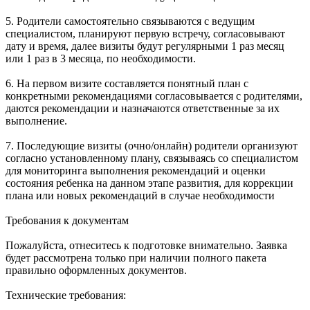
5. Родители самостоятельно связываются с ведущим
специалистом, планируют первую встречу, согласовывают
дату и время, далее визиты будут регулярными 1 раз месяц
или 1 раз в 3 месяца, по необходимости.
6. На первом визите составляется понятный план с
конкретными рекомендациями согласовывается с родителями,
даются рекомендации и назначаются ответственные за их
выполнение.
7. Последующие визиты (очно/онлайн) родители организуют
согласно установленному плану, связываясь со специалистом
для мониторинга выполнения рекомендаций и оценки
состояния ребенка на данном этапе развития, для коррекции
плана или новых рекомендаций в случае необходимости
Требования к документам
Пожалуйста, отнеситесь к подготовке внимательно. Заявка
будет рассмотрена только при наличии полного пакета
правильно оформленных документов.
Технические требования: