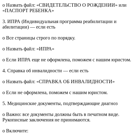
o Назвать файл: «СВИДЕТЕЛЬСТВО О РОЖДЕНИИ» или
«ПАСПОРТ РЕБЕНКА»
3. ИПРА (Индивидуальная программа реабилитации и
абилитации) — если есть
o Все страницы строго по порядку.
o Назвать файл: «ИПРА»
o Если ИПРА еще не оформлена, поможем с нашим юристом.
4. Справка об инвалидности — если есть
o Назвать файл: «СПРАВКА ОБ ИНВАЛИДНОСТИ»
o Если не оформлена, поможем с нашим юристом.
5. Медицинские документы, подтверждающие диагноз
o Важно: все документы должны быть в печатном виде.
Рукописные заключения не принимаются.
o Включите: