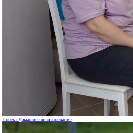
Проект Домашнее визитирование