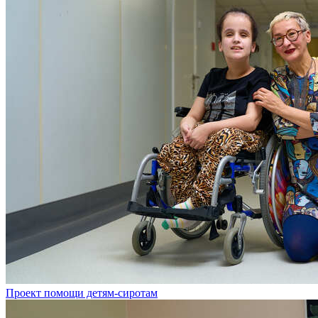
Проект помощи детям-сиротам