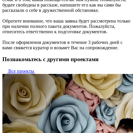
будьте свободны в рассказе, напишите его как вы сами бы
рассказали о себе в дружественной обстановке.
Обратите внимание, что ваша заявка будет рассмотрена только
при наличии полного пакета документов. Пожалуйста,
отнеситесь ответственно к подготовке документов.
После оформления документов в течение 3 рабочих дней с
вами свяжется куратор и возьмет Вас на сопровождение.
Познакомьтесь с другими проектами
Все проекты