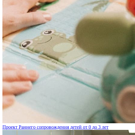
Проект Раннего сопровождения детей от 0 до 3 лет