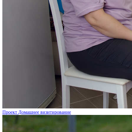
Проект Домашнее визитирование