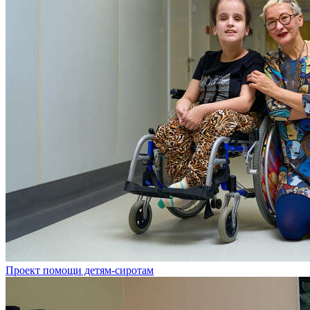
Проект помощи детям-сиротам