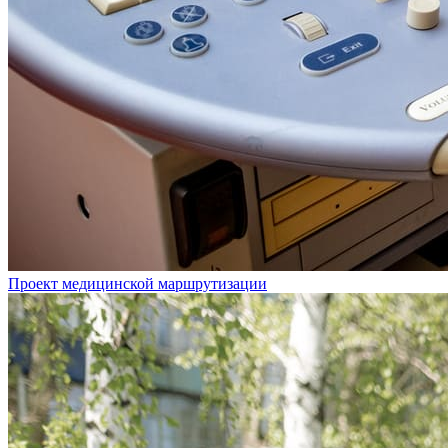
Проект медицинской маршрутизации