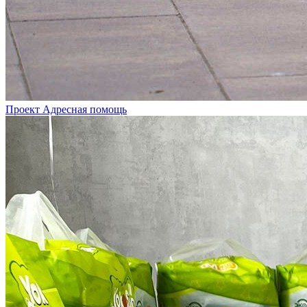
Проект Адресная помощь