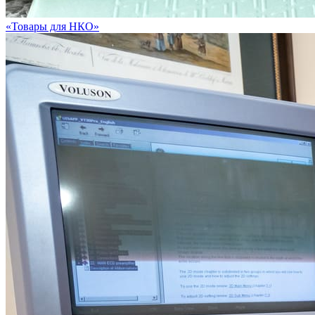
«Товары для НКО»