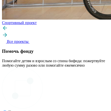
Спортивный проект
Все проекты
Помочь фонду
Помогайте детям и взрослым со спина бифида: пожертвуйте
любую сумму разово или помогайте ежемесячно