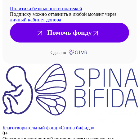
Политика безопасности платежей
Подписку можно отменить в любой момент через
личный кабинет донора
Помочь фонду
Сделано
Благотворительный фонд «Спина бифида»
0+
Оказание всесторонней помощи детям и взрослым с