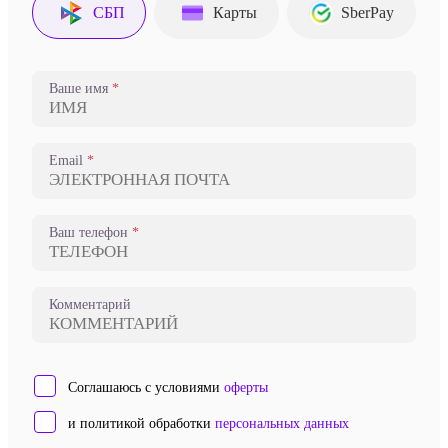
СБП
Карты
SberPay
Ваше имя
Email
Ваш телефон
Комментарий
Соглашаюсь с условиями
оферты
и политикой обработки
персональных данных