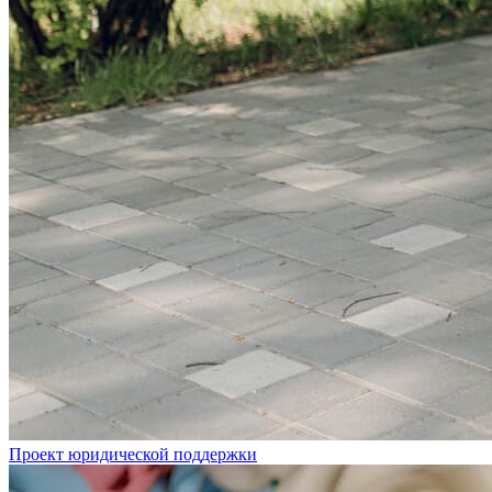
Проект юридической поддержки