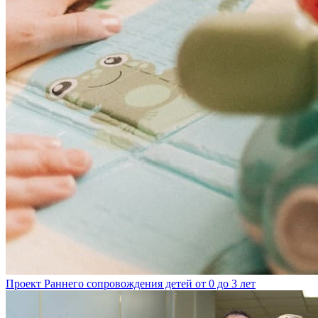
Проект Раннего сопровождения детей от 0 до 3 лет