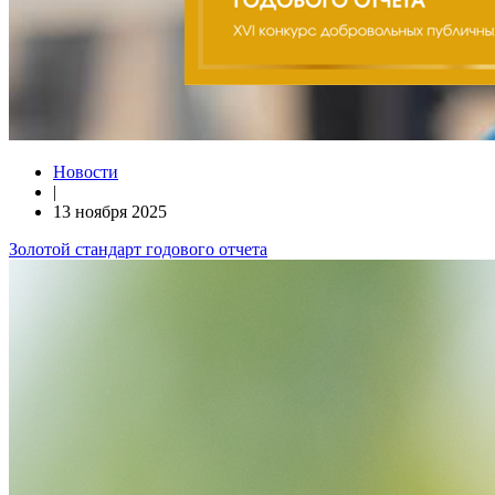
Новости
|
13 ноября 2025
Золотой стандарт годового отчета