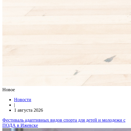
Новое
Новости
|
1 августа 2026
Фестиваль адаптивных видов спорта для детей и молодежи с
ПОДА в Ижевске