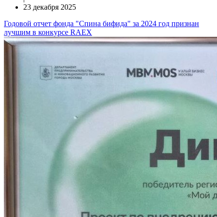
23 декабря 2025
Годовой отчет фонда "Спина бифида" за 2024 год признан
лучшим в конкурсе RAEX