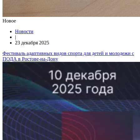
Новое
Новости
|
23 декабря 2025
Фестиваль адаптивных видов спорта для детей и молодежи с
ПОДА в Ростове-на-Дону