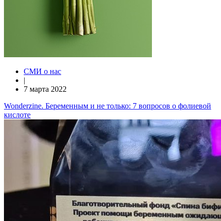
СМИ о нас
|
7 марта 2022
Wonderzine. Беременным и не только: 7 вопросов о фолиевой
кислоте