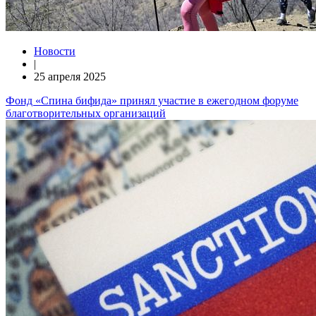
Новости
|
25 апреля 2025
Фонд «Спина бифида» принял участие в ежегодном форуме
благотворительных организаций