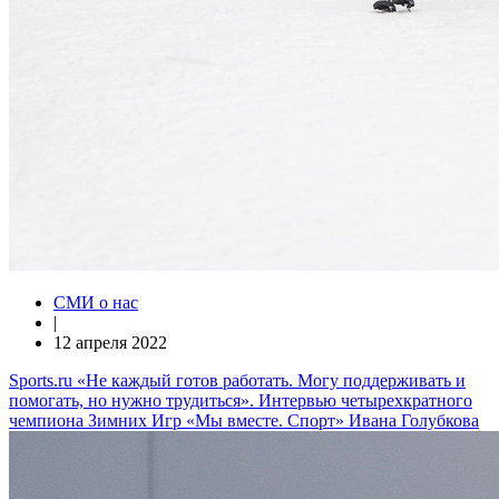
СМИ о нас
|
12 апреля 2022
Sports.ru «Не каждый готов работать. Могу поддерживать и
помогать, но нужно трудиться». Интервью четырехкратного
чемпиона Зимних Игр «Мы вместе. Спорт» Ивана Голубкова