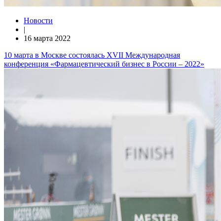
Новости
|
16 марта 2022
10 марта в Москве состоялась XVII Международная
конференция «Фармацевтический бизнес в России – 2022»