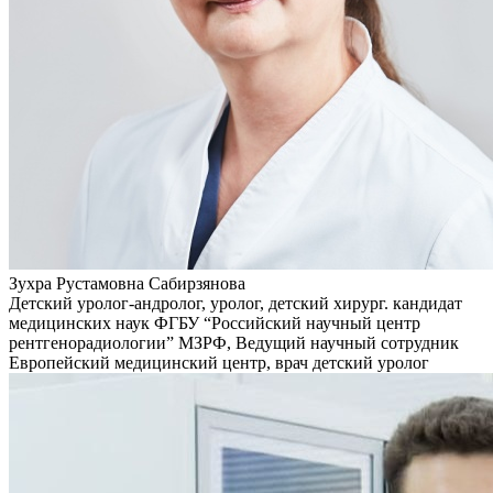
Зухра Рустамовна Сабирзянова
Детский уролог-андролог, уролог, детский хирург. кандидат
медицинских наук ФГБУ “Российский научный центр
рентгенорадиологии” МЗРФ, Ведущий научный сотрудник
Европейский медицинский центр, врач детский уролог