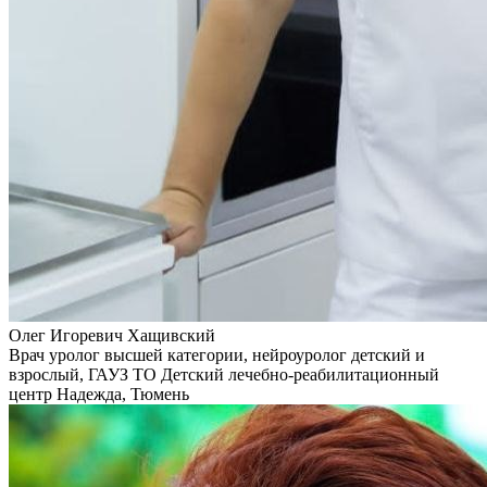
Олег Игоревич Хащивский
Врач уролог высшей категории, нейроуролог детский и
взрослый, ГАУЗ ТО Детский лечебно-реабилитационный
центр Надежда, Тюмень