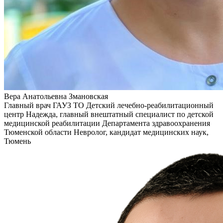
Вера Анатольевна Змановская
Главный врач ГАУЗ ТО Детский лечебно-реабилитационный
центр Надежда, главный внештатный специалист по детской
медицинской реабилитации Департамента здравоохранения
Тюменской области Невролог, кандидат медицинских наук,
Тюмень