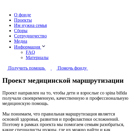
О фонде
Проекты
Им нужна семья
Сборы
Сотрудничество
Медиа
Информация
FAQ
Материалы
Получить помощь
Помочь фонду
Проект медицинской маршрутизации
Проект направлен на то, чтобы дети и взрослые со spina bifida
получали своевременную, качественную и профессиональную
медицинскую помощь.
Мы понимаем, что правильная маршрутизация является
основой здоровья, развития и профилактики осложнений.
Поэтому в рамках проекта мы помогаем семьям разобраться,
какие специалисты нужны, где их можно найти и как