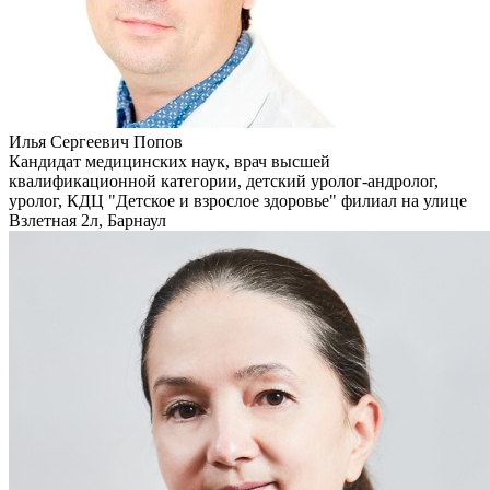
Илья Сергеевич Попов
Кандидат медицинских наук, врач высшей
квалификационной категории, детский уролог-андролог,
уролог, КДЦ "Детское и взрослое здоровье" филиал на улице
Взлетная 2л, Барнаул