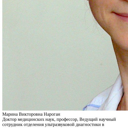
Марина Викторовна Нароган
Доктор медицинских наук, профессор, Ведущий научный
сотрудник отделения ультразвуковой диагностики в