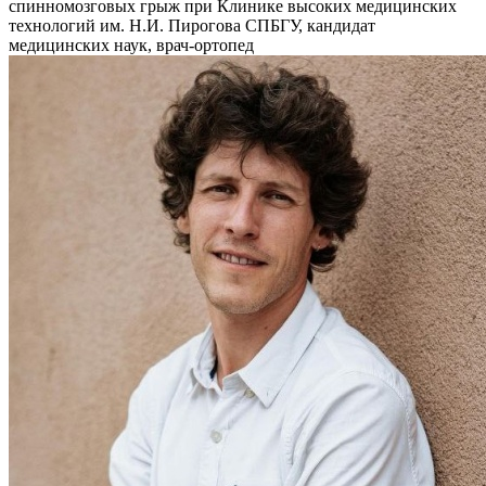
спинномозговых грыж при Клинике высоких медицинских
технологий им. Н.И. Пирогова СПБГУ, кандидат
медицинских наук, врач-ортопед