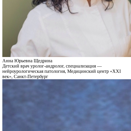
Анна Юрьевна Щедрина
Детский врач уролог-андролог, специализация —
нейроурологическая патология, Медицинский центр «XXI
век», Санкт-Петербург