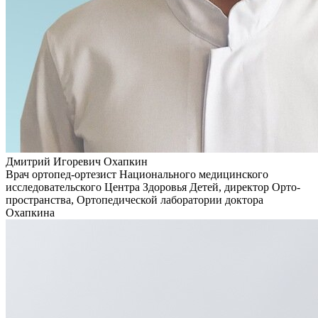
Дмитрий Игоревич Охапкин
Врач ортопед-ортезист Национального медицинского
исследовательского Центра Здоровья Детей, директор Орто-
пространства, Ортопедической лаборатории доктора
Охапкина