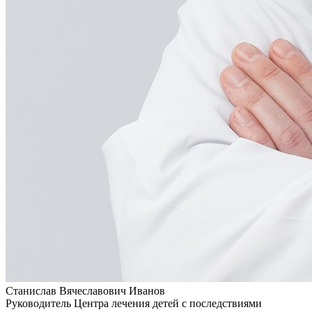
Станислав Вячеславович Иванов
Руководитель Центра лечения детей с последствиями