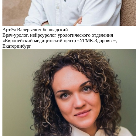
Артём Валерьевич Бершадский
Врач-уролог, нейроуролог урологического отделения
«Европейский медицинский центр «УГМК-Здоровье»,
Екатеринбург