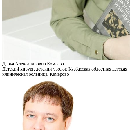
Дарья Александровна Комлева
Детский хирург, детский уролог. Кузбасская областная детская
клиническая больница, Кемерово