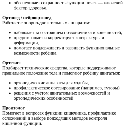
обеспечивает сохранность функции почек — ключевой
фактор здоровья.
Ортопед / нейроортопед
Работает с опорно-двигательным аппаратом:
наблюдает за состоянием позвоночника и конечностей,
предотвращает и корректирует контрактуры и
деформации,
помогает поддерживать и развивать функциональные
возможности ребёнка.
Ортезист
Подбирает технические средства, которые поддерживают
правильное положение тела и помогают ребёнку двигаться:
ортопедические аппараты для ходьбы,
профилактическое ортезирование (например, туторы),
решения с учётом двигательных возможностей и
ортопедических особенностей.
Проктолог
Помогает в вопросах функции кишечника, профилактике
осложнений и выборе подходящих методов контроля
кишечной функции.