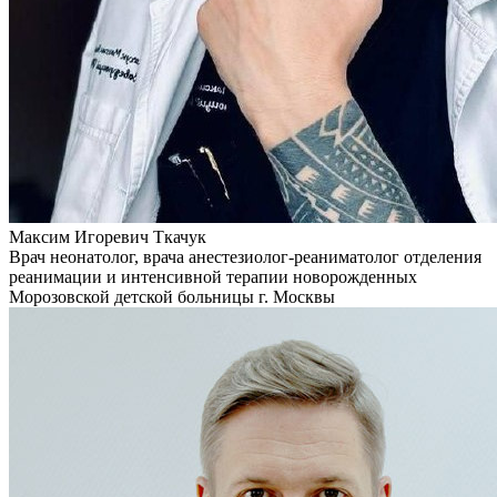
Максим Игоревич Ткачук
Врач неонатолог, врача анестезиолог-реаниматолог отделения
реанимации и интенсивной терапии новорожденных
Морозовской детской больницы г. Москвы