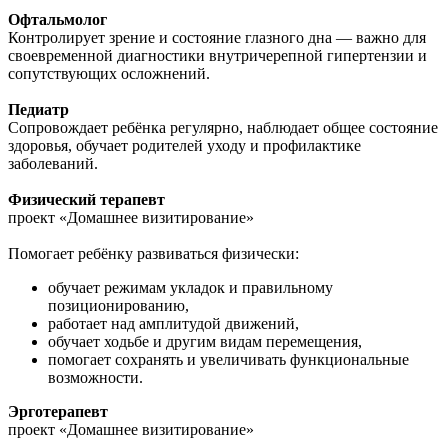
Офтальмолог
Контролирует зрение и состояние глазного дна — важно для
своевременной диагностики внутричерепной гипертензии и
сопутствующих осложнений.
Педиатр
Сопровождает ребёнка регулярно, наблюдает общее состояние
здоровья, обучает родителей уходу и профилактике
заболеваний.
Физический терапевт
проект «Домашнее визитирование»
Помогает ребёнку развиваться физически:
обучает режимам укладок и правильному
позиционированию,
работает над амплитудой движений,
обучает ходьбе и другим видам перемещения,
помогает сохранять и увеличивать функциональные
возможности.
Эрготерапевт
проект «Домашнее визитирование»