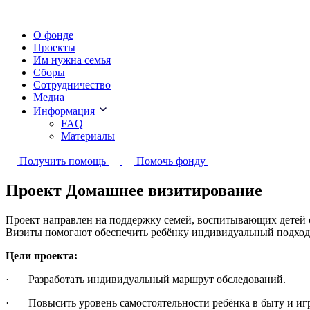
О фонде
Проекты
Им нужна семья
Сборы
Сотрудничество
Медиа
Информация
FAQ
Материалы
Получить помощь
Помочь фонду
Проект Домашнее визитирование
Проект направлен на поддержку семей, воспитывающих детей 
Визиты помогают обеспечить ребёнку индивидуальный подход 
Цели проекта:
· Разработать индивидуальный маршрут обследований.
· Повысить уровень самостоятельности ребёнка в быту и игр