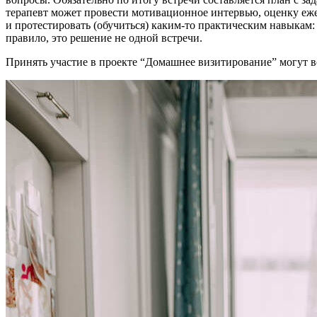
терапевт может провести мотивационное интервью, оценку еж
и протестировать (обучиться) каким-то практическим навыкам: 
правило, это решение не одной встречи.
Принять участие в проекте “Домашнее визитирование” могут 