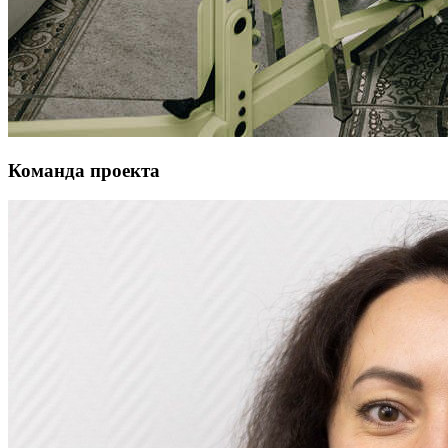
Команда проекта