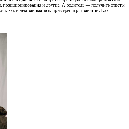
и, позиционирования и другие. А родитель — получить ответы
ий, как и чем заниматься, примеры игр и занятий. Как