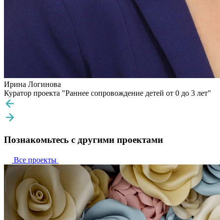
Ирина Логинова
Куратор проекта "Раннее сопровождение детей от 0 до 3 лет"
Познакомьтесь с другими проектами
Все проекты