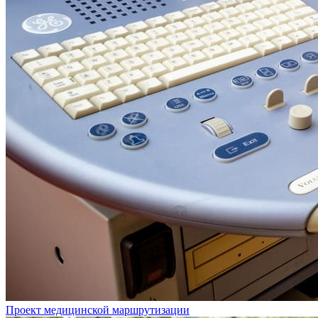
Проект медицинской маршрутизации