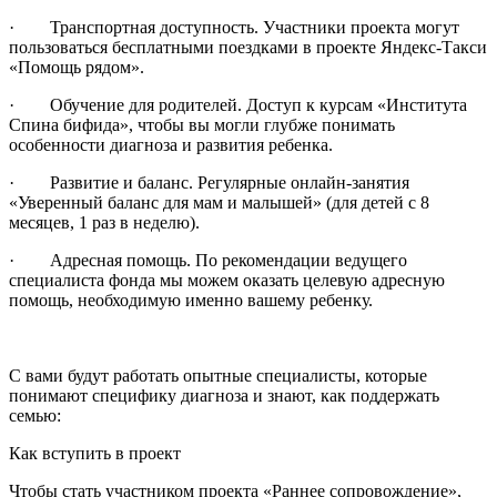
· Транспортная доступность. Участники проекта могут
пользоваться бесплатными поездками в проекте Яндекс-Такси
«Помощь рядом».
· Обучение для родителей. Доступ к курсам «Института
Спина бифида», чтобы вы могли глубже понимать
особенности диагноза и развития ребенка.
· Развитие и баланс. Регулярные онлайн-занятия
«Уверенный баланс для мам и малышей» (для детей с 8
месяцев, 1 раз в неделю).
· Адресная помощь. По рекомендации ведущего
специалиста фонда мы можем оказать целевую адресную
помощь, необходимую именно вашему ребенку.
С вами будут работать опытные специалисты, которые
понимают специфику диагноза и знают, как поддержать
семью:
Как вступить в проект
Чтобы стать участником проекта «Раннее сопровождение»,