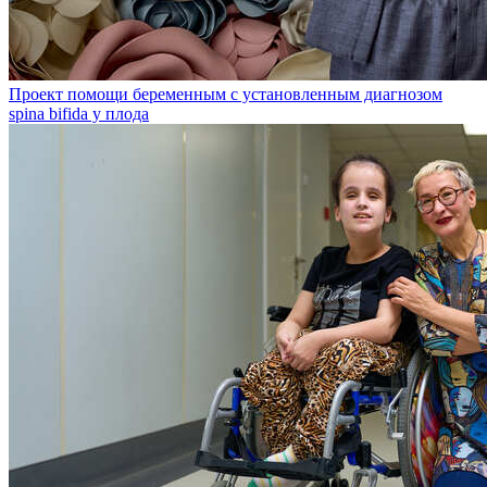
Проект помощи беременным с установленным диагнозом
spina bifida у плода