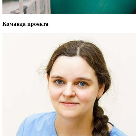
Команда проекта