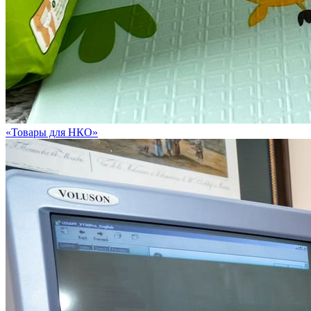
«Товары для НКО»