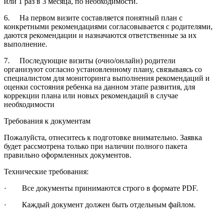
или 1 раз в 3 месяца, по необходимости.
6. На первом визите составляется понятный план с
конкретными рекомендациями согласовывается с родителями,
даются рекомендации и назначаются ответственные за их
выполнение.
7. Последующие визиты (очно/онлайн) родители
организуют согласно установленному плану, связываясь со
специалистом для мониторинга выполнения рекомендаций и
оценки состояния ребенка на данном этапе развития, для
коррекции плана или новых рекомендаций в случае
необходимости
Требования к документам
Пожалуйста, отнеситесь к подготовке внимательно. Заявка
будет рассмотрена только при наличии полного пакета
правильно оформленных документов.
Технические требования:
· Все документы принимаются строго в формате PDF.
· Каждый документ должен быть отдельным файлом.