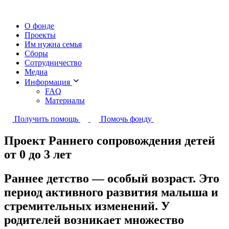
О фонде
Проекты
Им нужна семья
Сборы
Сотрудничество
Медиа
Информация
FAQ
Материалы
Получить помощь
Помочь фонду
Проект Раннего сопровождения детей
от 0 до 3 лет
Раннее детство — особый возраст. Это
период активного развития малыша и
стремительных изменений. У
родителей возникает множество