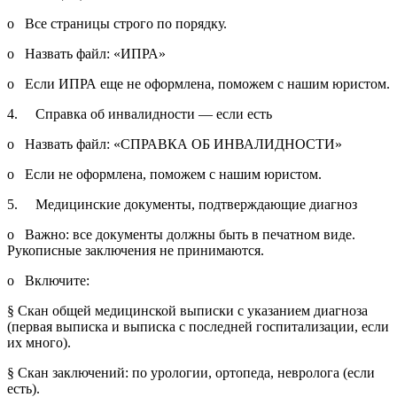
o Все страницы строго по порядку.
o Назвать файл: «ИПРА»
o Если ИПРА еще не оформлена, поможем с нашим юристом.
4. Справка об инвалидности — если есть
o Назвать файл: «СПРАВКА ОБ ИНВАЛИДНОСТИ»
o Если не оформлена, поможем с нашим юристом.
5. Медицинские документы, подтверждающие диагноз
o Важно: все документы должны быть в печатном виде.
Рукописные заключения не принимаются.
o Включите:
§ Скан общей медицинской выписки с указанием диагноза
(первая выписка и выписка с последней госпитализации, если
их много).
§ Скан заключений: по урологии, ортопеда, невролога (если
есть).