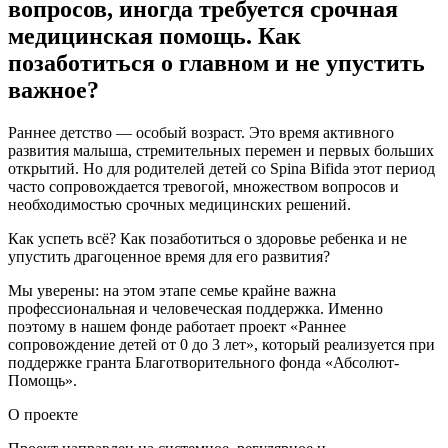
вопросов, иногда требуется срочная
медицинская помощь. Как
позаботиться о главном и не упустить
важное?
Раннее детство — особый возраст. Это время активного
развития малыша, стремительных перемен и первых больших
открытий. Но для родителей детей со Spina Bifida этот период
часто сопровождается тревогой, множеством вопросов и
необходимостью срочных медицинских решений.
Как успеть всё? Как позаботиться о здоровье ребенка и не
упустить драгоценное время для его развития?
Мы уверены: на этом этапе семье крайне важна
профессиональная и человеческая поддержка. Именно
поэтому в нашем фонде работает проект «Раннее
сопровождение детей от 0 до 3 лет», который реализуется при
поддержке гранта Благотворительного фонда «Абсолют-
Помощь».
О проекте