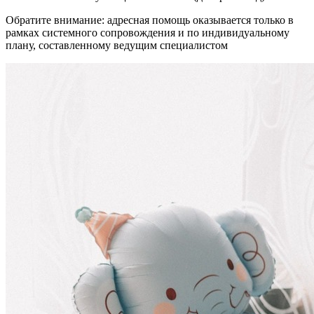
Обратите внимание: адресная помощь оказывается только в
рамках системного сопровождения и по индивидуальному
плану, составленному ведущим специалистом