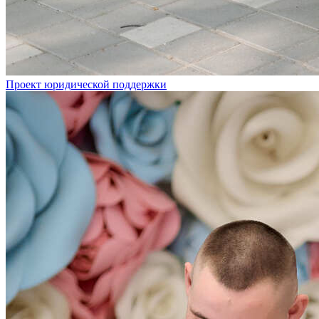
Проект юридической поддержки