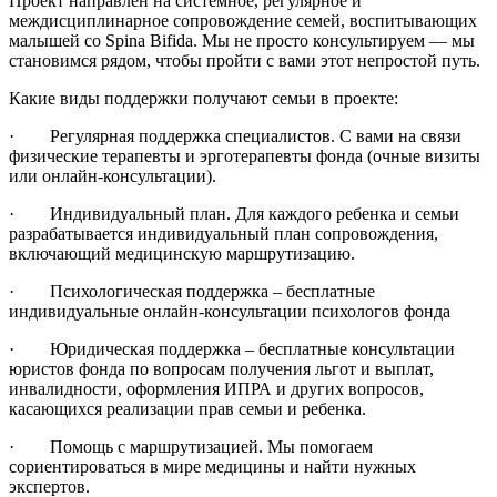
Проект направлен на системное, регулярное и
междисциплинарное сопровождение семей, воспитывающих
малышей со Spina Bifida. Мы не просто консультируем — мы
становимся рядом, чтобы пройти с вами этот непростой путь.
Какие виды поддержки получают семьи в проекте:
· Регулярная поддержка специалистов. С вами на связи
физические терапевты и эрготерапевты фонда (очные визиты
или онлайн-консультации).
· Индивидуальный план. Для каждого ребенка и семьи
разрабатывается индивидуальный план сопровождения,
включающий медицинскую маршрутизацию.
· Психологическая поддержка – бесплатные
индивидуальные онлайн-консультации психологов фонда
· Юридическая поддержка – бесплатные консультации
юристов фонда по вопросам получения льгот и выплат,
инвалидности, оформления ИПРА и других вопросов,
касающихся реализации прав семьи и ребенка.
· Помощь с маршрутизацией. Мы помогаем
сориентироваться в мире медицины и найти нужных
экспертов.