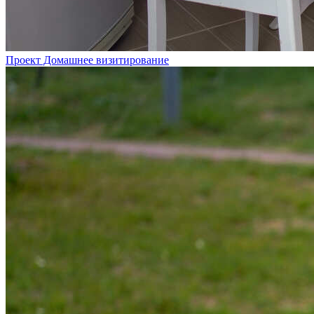
Проект Домашнее визитирование