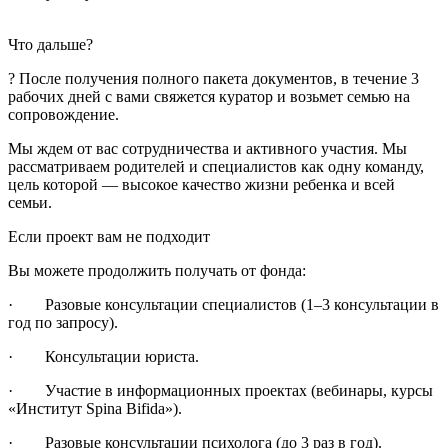
Что дальше?
? После получения полного пакета документов, в течение 3
рабочих дней с вами свяжется куратор и возьмет семью на
сопровождение.
Мы ждем от вас сотрудничества и активного участия. Мы
рассматриваем родителей и специалистов как одну команду,
цель которой — высокое качество жизни ребенка и всей
семьи.
Если проект вам не подходит
Вы можете продолжить получать от фонда:
· Разовые консультации специалистов (1–3 консультации в
год по запросу).
· Консультации юриста.
· Участие в информационных проектах (вебинары, курсы
«Институт Spina Bifida»).
· Разовые консультации психолога (до 3 раз в год).