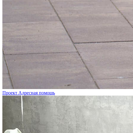
Проект Адресная помощь