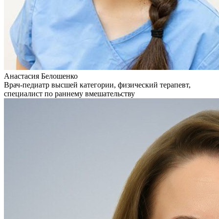
Анастасия Белошенко
Врач-педиатр высшей категории, физический терапевт,
специалист по раннему вмешательству