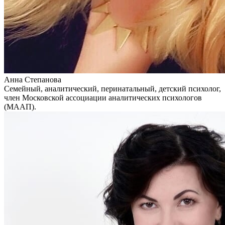
Анна Степанова
Семейный, аналитический, перинатальный, детский психолог,
член Московской ассоциации аналитических психологов
(МААП).