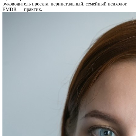
руководитель проекта, перинатальный, семейный психолог,
EMDR — практик.