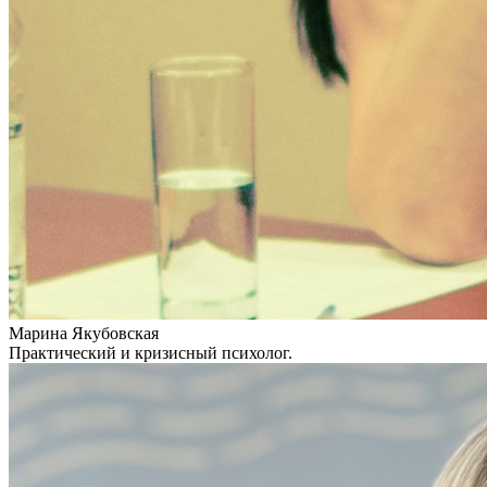
Марина Якубовская
Практический и кризисный психолог.