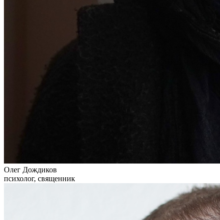
Олег Дождиков
психолог, священник