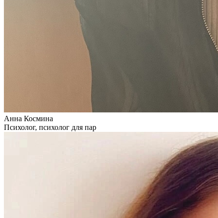
Анна Космина
Психолог, психолог для пар