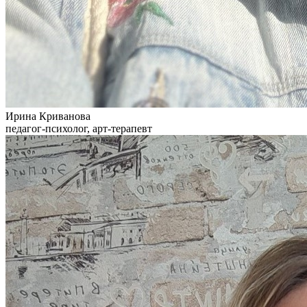
Ирина Криванова
педагог-психолог, арт-терапевт