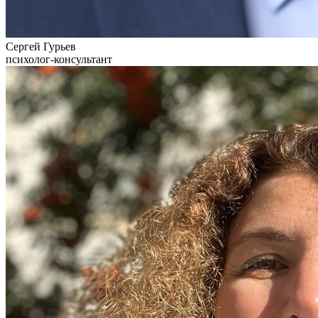
Сергей Гурьев
психолог-консультант