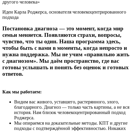
другого человека»
Идеи Карла Роджерса, основателя человекоцентрированного
подхода
Постановка диагноза — это момент, когда мир
семьи меняется. Появляются страхи, вопросы,
чувство, что ты один. Наша программа здесь,
чтобы быть с вами в моменты, когда непросто и
нужна поддержка. Мы не учим «правильно жить
с диагнозом». Мы даём пространство, где вас
готовы услышать и понять без оценок и готовых
ответов.
Как мы работаем:
Видим вас живого, уставшего, растерянного, злого,
благодарного. Диагноз — только часть картины, а не вся
история. Нам близок человекоцентрированный подход
Роджерса.
Мы опираемся на доказательные методы. КПТ и другие
подходы с подтверждённой эффективностью. Никаких