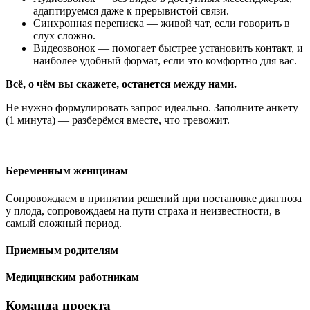
адаптируемся даже к прерывистой связи.
Синхронная переписка — живой чат, если говорить в
слух сложно.
Видеозвонок — помогает быстрее установить контакт, и
наиболее удобный формат, если это комфортно для вас.
Всё, о чём вы скажете, останется между нами.
Не нужно формулировать запрос идеально. Заполните анкету
(1 минута) — разберёмся вместе, что тревожит.
Беременным женщинам
Сопровождаем в принятии решений при постановке диагноза
у плода, сопровождаем на пути страха и неизвестности, в
самый сложный период.
Приемным родителям
Медицинским работникам
Команда проекта