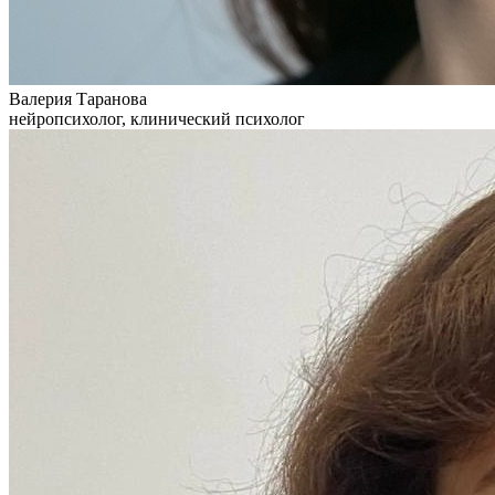
Валерия Таранова
нейропсихолог, клинический психолог