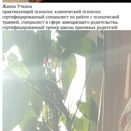
Жанна Уткина
практикующий психолог, клинический психолог,
сертифицированный специалист по работе с психической
травмой, специалист в сфере замещающего родительства,
сертифицированный тренер школы приемных родителей