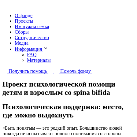
О фонде
Проекты
Им нужна семья
Сборы
Сотрудничество
Медиа
Информация
FAQ
Материалы
Получить помощь
Помочь фонду
Проект психологической помощи
детям и взрослым со spina bifida
Психологическая поддержка: место,
где можно выдохнуть
«Быть понятым — это редкий опыт. Большинство людей
никогда не испытывают полного понимания со стороны